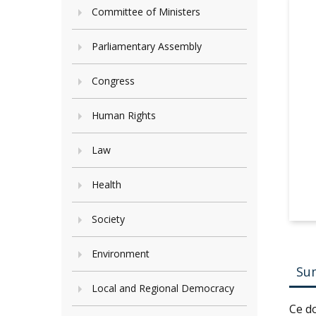
Committee of Ministers
Parliamentary Assembly
Congress
Human Rights
Law
Health
Society
Environment
Su
Local and Regional Democracy
Ce d