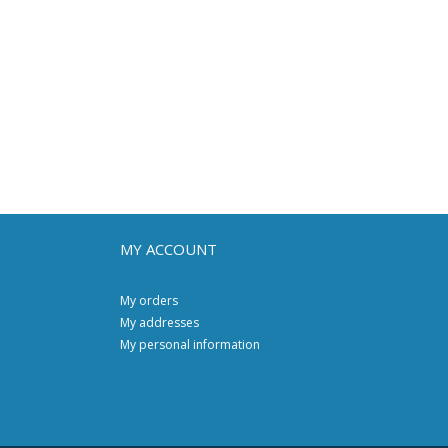
MY ACCOUNT
My orders
My addresses
My personal information