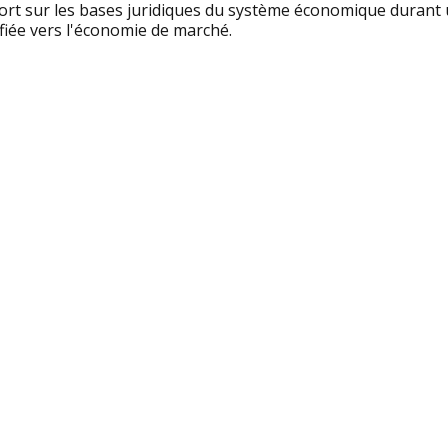
ort sur les bases juridiques du système économique durant 
fiée vers l'économie de marché.