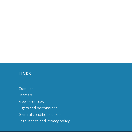
LINKS
Contacts
Sitemap
Free resources
Rights and permissions
General conditions of sale
Legal notice and Privacy policy