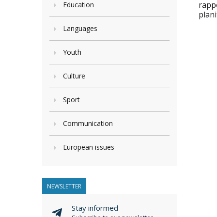
rapp
Education
plani
Languages
Youth
Culture
Sport
Communication
European issues
NEWSLETTER
Stay informed