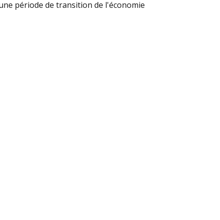
une période de transition de l'économie