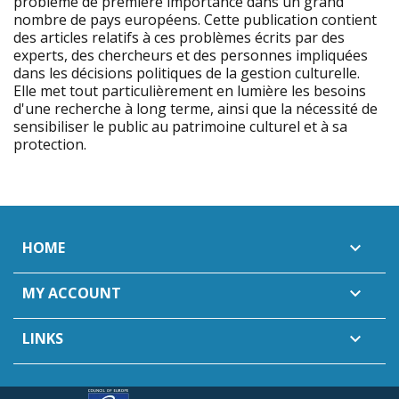
problème de première importance dans un grand
nombre de pays européens. Cette publication contient
des articles relatifs à ces problèmes écrits par des
experts, des chercheurs et des personnes impliquées
dans les décisions politiques de la gestion culturelle.
Elle met tout particulièrement en lumière les besoins
d'une recherche à long terme, ainsi que la nécessité de
sensibiliser le public au patrimoine culturel et à sa
protection.
HOME

MY ACCOUNT

LINKS
