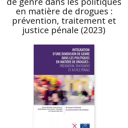
de genre dans les politiques
en matière de drogues :
prévention, traitement et
justice pénale
(2023)