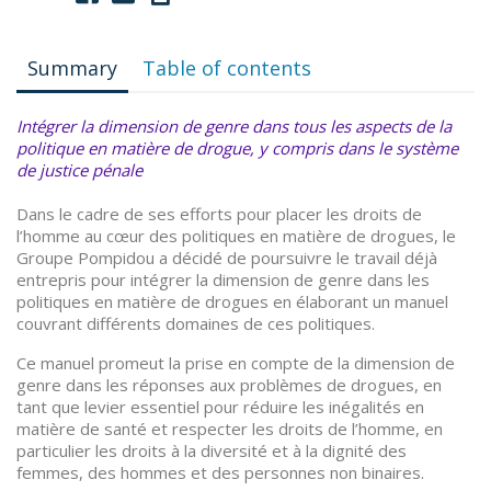
Summary
Table of contents
Intégrer la dimension de genre dans tous les aspects de la
politique en matière de drogue, y compris dans le système
de justice pénale
Dans le cadre de ses efforts pour placer les droits de
l’homme au cœur des politiques en matière de drogues, le
Groupe Pompidou a décidé de poursuivre le travail déjà
entrepris pour intégrer la dimension de genre dans les
politiques en matière de drogues en élaborant un manuel
couvrant différents domaines de ces politiques.
Ce manuel promeut la prise en compte de la dimension de
genre dans les réponses aux problèmes de drogues, en
tant que levier essentiel pour réduire les inégalités en
matière de santé et respecter les droits de l’homme, en
particulier les droits à la diversité et à la dignité des
femmes, des hommes et des personnes non binaires.