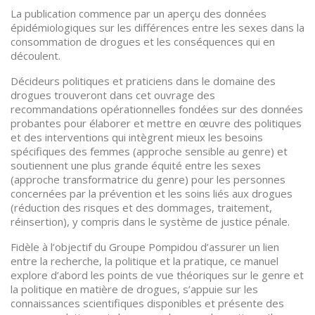
La publication commence par un aperçu des données
épidémiologiques sur les différences entre les sexes dans la
consommation de drogues et les conséquences qui en
découlent.
Décideurs politiques et praticiens dans le domaine des
drogues trouveront dans cet ouvrage des
recommandations opérationnelles fondées sur des données
probantes pour élaborer et mettre en œuvre des politiques
et des interventions qui intègrent mieux les besoins
spécifiques des femmes (approche sensible au genre) et
soutiennent une plus grande équité entre les sexes
(approche transformatrice du genre) pour les personnes
concernées par la prévention et les soins liés aux drogues
(réduction des risques et des dommages, traitement,
réinsertion), y compris dans le système de justice pénale.
Fidèle à l’objectif du Groupe Pompidou d’assurer un lien
entre la recherche, la politique et la pratique, ce manuel
explore d’abord les points de vue théoriques sur le genre et
la politique en matière de drogues, s’appuie sur les
connaissances scientifiques disponibles et présente des