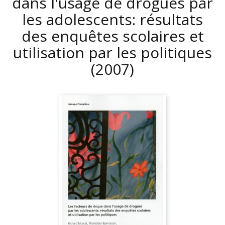
dans l'usage de drogues par
les adolescents: résultats
des enquêtes scolaires et
utilisation par les politiques
(2007)