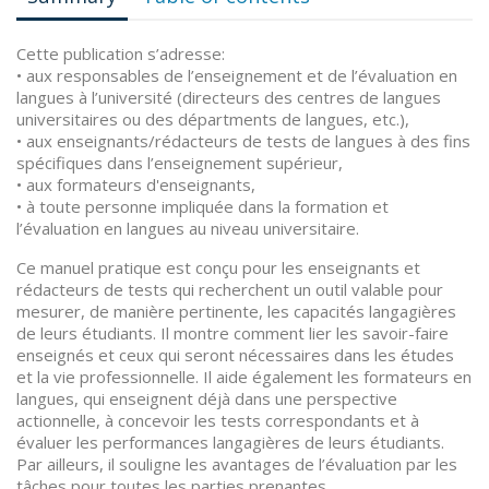
Cette publication s’adresse:
• aux responsables de l’enseignement et de l’évaluation en
langues à l’université (directeurs des centres de langues
universitaires ou des départments de langues, etc.),
• aux enseignants/rédacteurs de tests de langues à des fins
spécifiques dans l’enseignement supérieur,
• aux formateurs d'enseignants,
• à toute personne impliquée dans la formation et
l’évaluation en langues au niveau universitaire.
Ce manuel pratique est conçu pour les enseignants et
rédacteurs de tests qui recherchent un outil valable pour
mesurer, de manière pertinente, les capacités langagières
de leurs étudiants. Il montre comment lier les savoir-faire
enseignés et ceux qui seront nécessaires dans les études
et la vie professionnelle. Il aide également les formateurs en
langues, qui enseignent déjà dans une perspective
actionnelle, à concevoir les tests correspondants et à
évaluer les performances langagières de leurs étudiants.
Par ailleurs, il souligne les avantages de l’évaluation par les
tâches pour toutes les parties prenantes.