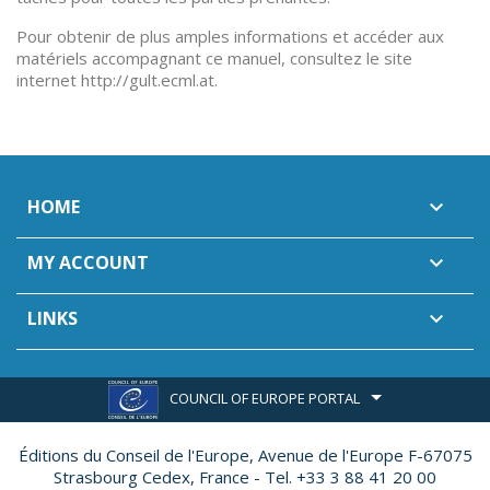
Pour obtenir de plus amples informations et accéder aux
matériels accompagnant ce manuel, consultez le site
internet http://gult.ecml.at.
HOME

MY ACCOUNT

LINKS

COUNCIL OF EUROPE PORTAL
Éditions du Conseil de l'Europe,
Avenue de l'Europe F-67075
Strasbourg Cedex, France - Tel. +33 3 88 41 20 00