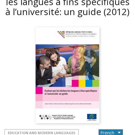
les langues à fins spécifiques
à l’université: un guide
(2012)
EDUCATION AND MODERN LANGUAGES