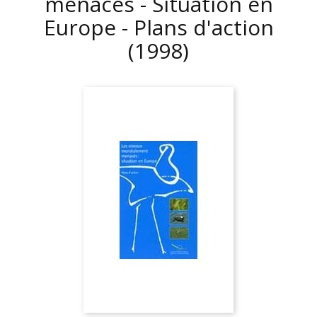
menacés - Situation en
Europe - Plans d'action
(1998)