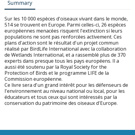
Summary
Sur les 10 000 espèces d'oiseaux vivant dans le monde,
514 se trouvent en Europe. Parmi celles-ci, 26 espèces
européennes menacées risquent l'extinction si leurs
populations ne sont pas renforcées activement. Ces
plans d'action sont le résultat d'un projet commun
réalisé par BirdLife International avec la collaboration
de Wetlands International, et a rassemblé plus de 370
experts dans presque tous les pays européens. Il a
aussi été soutenu par la Royal Society for the
Protection of Birds et le programme LIFE de la
Commission européenne.
Ce livre sera d'un grand intérêt pour les défenseurs de
l'environnement au niveau national ou local, pour les
éducateurs et tous ceux qui sont intéressés par la
conservation du patrimoine des oiseaux d'Europe.