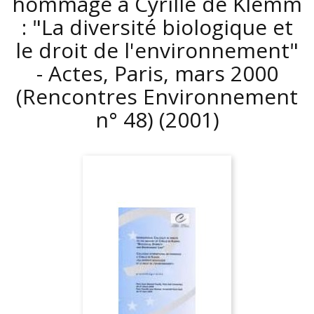
hommage à Cyrille de Klemm
: "La diversité biologique et
le droit de l'environnement"
- Actes, Paris, mars 2000
(Rencontres Environnement
n° 48)
(2001)