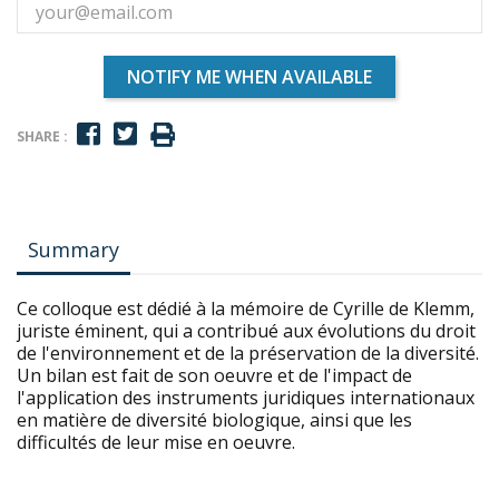
NOTIFY ME WHEN AVAILABLE
SHARE :
Summary
Ce colloque est dédié à la mémoire de Cyrille de Klemm,
juriste éminent, qui a contribué aux évolutions du droit
de l'environnement et de la préservation de la diversité.
Un bilan est fait de son oeuvre et de l'impact de
l'application des instruments juridiques internationaux
en matière de diversité biologique, ainsi que les
difficultés de leur mise en oeuvre.