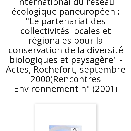
international du réseau
écologique paneuropéen :
"Le partenariat des
collectivités locales et
régionales pour la
conservation de la diversité
biologiques et paysagère" -
Actes, Rochefort, septembre
2000(Rencontres
Environnement n°
(2001)