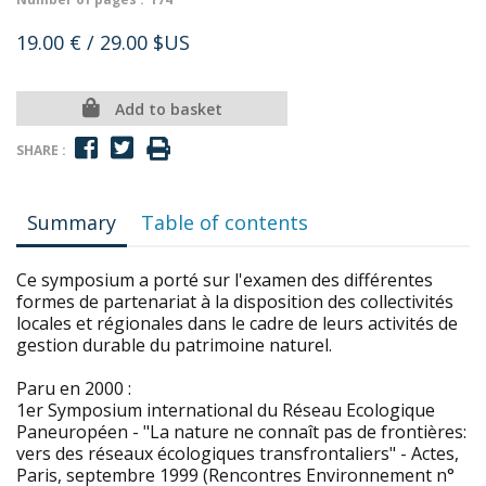
19.00 €
/ 29.00 $US
Add to basket
SHARE :
Summary
Table of contents
Ce symposium a porté sur l'examen des différentes
formes de partenariat à la disposition des collectivités
locales et régionales dans le cadre de leurs activités de
gestion durable du patrimoine naturel.
Paru en 2000 :
1er Symposium international du Réseau Ecologique
Paneuropéen - "La nature ne connaît pas de frontières:
vers des réseaux écologiques transfrontaliers" - Actes,
Paris, septembre 1999 (Rencontres Environnement n°