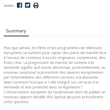
SHARE :
Summary
Plus que jamais, les films et les programmes de télévision
européens se battent pour capter des parts de marché face
à l'assaut de contenus à succès originaires, notamment, des
Etats-Unis. La progression du marché du contenu à la
demande signifie qu'il existe désormais, potentiellement, un
nouveau canal pour la promotion des œuvres européennes
par l'intermédiaire des différents services à la demande.
Mais comment l'Europe a-t-elle intégré ces services à la
demande et leur potentiel dans sa législation ?
L'Observatoire européen de l'audiovisuel vient de publier un
nouveau rapport détaillé IRIS Spécial qui pose précisément
cette question.