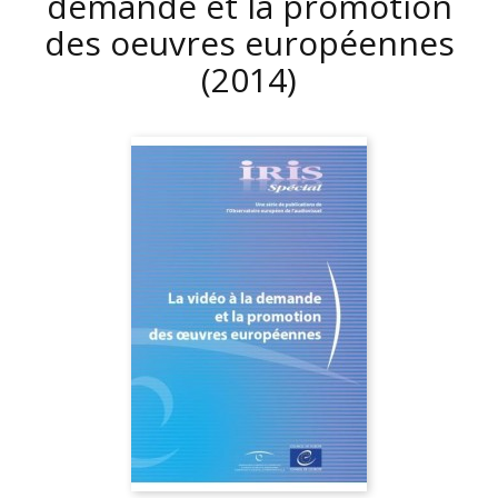
demande et la promotion
des oeuvres européennes
(2014)