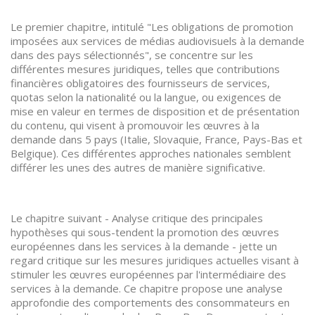
Le premier chapitre, intitulé "Les obligations de promotion
imposées aux services de médias audiovisuels à la demande
dans des pays sélectionnés", se concentre sur les
différentes mesures juridiques, telles que contributions
financières obligatoires des fournisseurs de services,
quotas selon la nationalité ou la langue, ou exigences de
mise en valeur en termes de disposition et de présentation
du contenu, qui visent à promouvoir les œuvres à la
demande dans 5 pays (Italie, Slovaquie, France, Pays-Bas et
Belgique). Ces différentes approches nationales semblent
différer les unes des autres de manière significative.
Le chapitre suivant - Analyse critique des principales
hypothèses qui sous-tendent la promotion des œuvres
européennes dans les services à la demande - jette un
regard critique sur les mesures juridiques actuelles visant à
stimuler les œuvres européennes par l'intermédiaire des
services à la demande. Ce chapitre propose une analyse
approfondie des comportements des consommateurs en