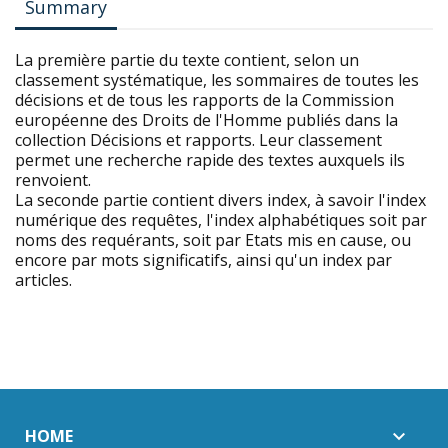
Summary
La première partie du texte contient, selon un
classement systématique, les sommaires de toutes les
décisions et de tous les rapports de la Commission
européenne des Droits de l'Homme publiés dans la
collection Décisions et rapports. Leur classement
permet une recherche rapide des textes auxquels ils
renvoient.
La seconde partie contient divers index, à savoir l'index
numérique des requêtes, l'index alphabétiques soit par
noms des requérants, soit par Etats mis en cause, ou
encore par mots significatifs, ainsi qu'un index par
articles.
HOME
