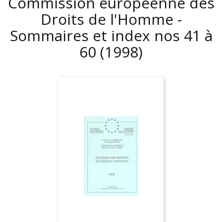
Commission européenne des
Droits de l'Homme -
Sommaires et index nos 41 à
60
(1998)