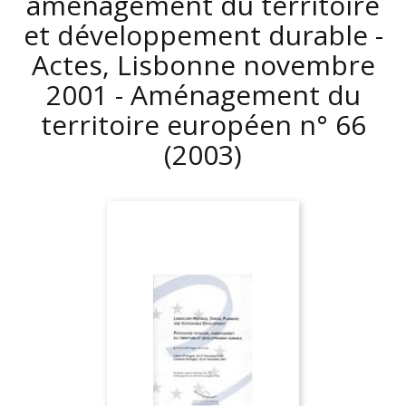
aménagement du territoire
et développement durable -
Actes, Lisbonne novembre
2001 - Aménagement du
territoire européen n° 66
(2003)