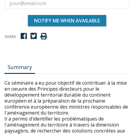
NOTIFY ME WHEN AVAILABLE
SHARE :
Summary
Ce séminaire a eu pour objectif de contribuer à la mise
en oeuvre des Principes directeurs pour le
développement territorial durable du continent
européen et à la préparation de la prochaine
conférence européenne des ministres responsables de
l'aménagement du territoire.
Il a permis d'identifier les problématiques de
l'aménagement du territoire à travers la dimension
paysagère, de rechercher des solutions concrètes aux