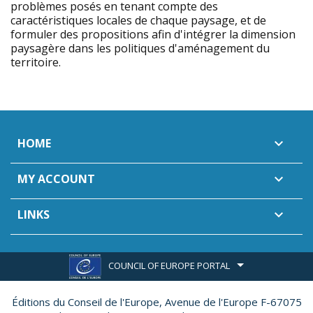
problèmes posés en tenant compte des
caractéristiques locales de chaque paysage, et de
formuler des propositions afin d'intégrer la dimension
paysagère dans les politiques d'aménagement du
territoire.
HOME

MY ACCOUNT

LINKS

COUNCIL OF EUROPE PORTAL
Éditions du Conseil de l'Europe,
Avenue de l'Europe F-67075