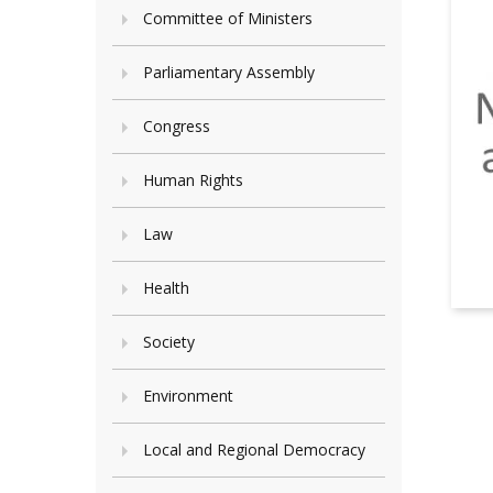
Committee of Ministers
Parliamentary Assembly
Congress
Human Rights
Law
Health
Society
Environment
Local and Regional Democracy