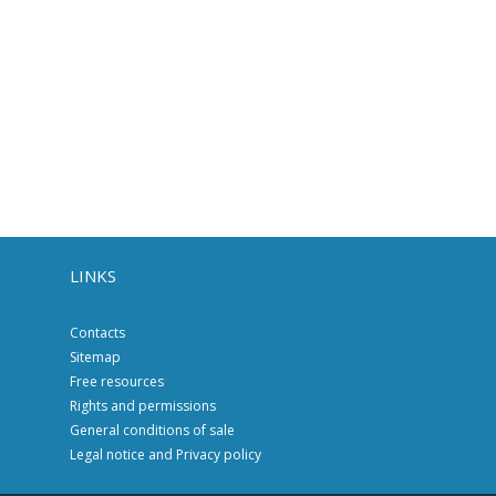
LINKS
Contacts
Sitemap
Free resources
Rights and permissions
General conditions of sale
Legal notice and Privacy policy