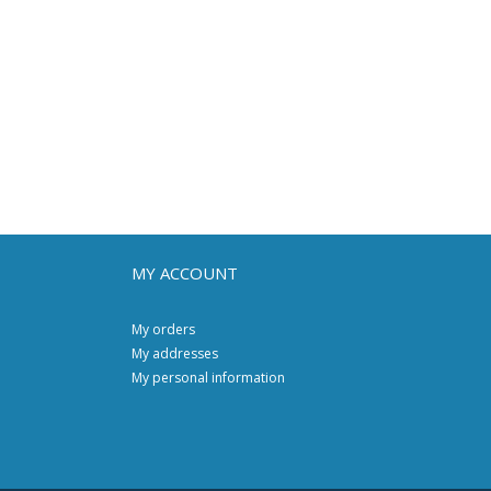
MY ACCOUNT
My orders
My addresses
My personal information