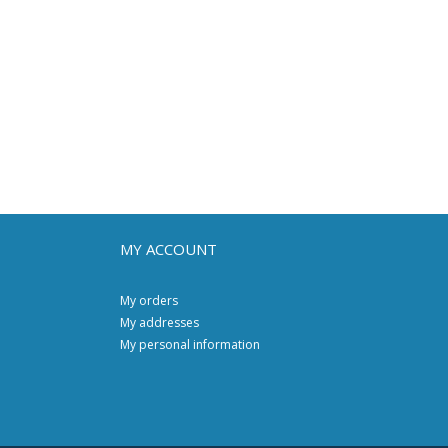
MY ACCOUNT
My orders
My addresses
My personal information