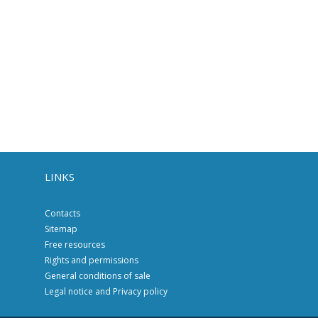
LINKS
Contacts
Sitemap
Free resources
Rights and permissions
General conditions of sale
Legal notice and Privacy policy