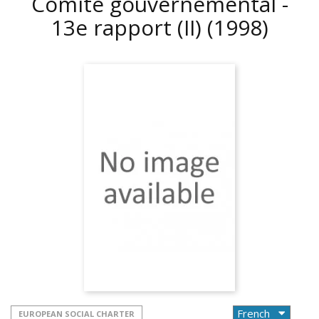
Comité gouvernemental -
13e rapport (II)
(1998)
EUROPEAN SOCIAL CHARTER