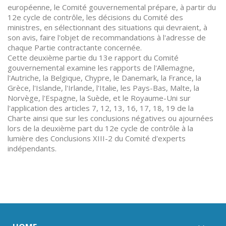
européenne, le Comité gouvernemental prépare, à partir du
12e cycle de contrôle, les décisions du Comité des
ministres, en sélectionnant des situations qui devraient, à
son avis, faire l'objet de recommandations à l'adresse de
chaque Partie contractante concernée.
Cette deuxième partie du 13e rapport du Comité
gouvernemental examine les rapports de l'Allemagne,
l'Autriche, la Belgique, Chypre, le Danemark, la France, la
Grèce, l'Islande, l'Irlande, l'Italie, les Pays-Bas, Malte, la
Norvège, l'Espagne, la Suède, et le Royaume-Uni sur
l'application des articles 7, 12, 13, 16, 17, 18, 19 de la
Charte ainsi que sur les conclusions négatives ou ajournées
lors de la deuxième part du 12e cycle de contrôle à la
lumière des Conclusions XIII-2 du Comité d'experts
indépendants.