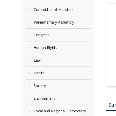
Committee of Ministers
Parliamentary Assembly
Congress
Human Rights
Law
Health
Society
Environment
Su
Local and Regional Democracy