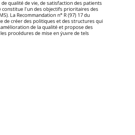
de qualité de vie, de satisfaction des patients
 constitue l'un des objectifs prioritaires des
(OMS). La Recommandation n° R (97) 17 du
 de créer des politiques et des structures qui
amélioration de la qualité et propose des
e les procédures de mise en ýuvre de tels