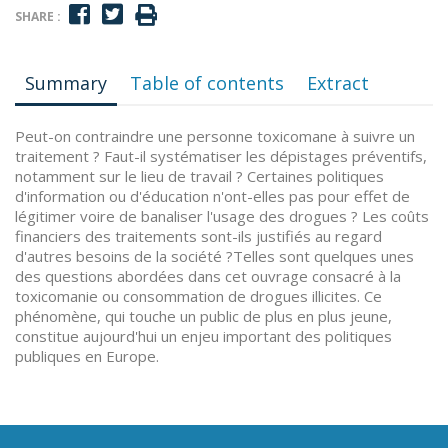
SHARE :
Summary
Table of contents
Extract
Peut-on contraindre une personne toxicomane à suivre un
traitement ? Faut-il systématiser les dépistages préventifs,
notamment sur le lieu de travail ? Certaines politiques
d'information ou d'éducation n'ont-elles pas pour effet de
légitimer voire de banaliser l'usage des drogues ? Les coûts
financiers des traitements sont-ils justifiés au regard
d'autres besoins de la société ?Telles sont quelques unes
des questions abordées dans cet ouvrage consacré à la
toxicomanie ou consommation de drogues illicites. Ce
phénomène, qui touche un public de plus en plus jeune,
constitue aujourd'hui un enjeu important des politiques
publiques en Europe.