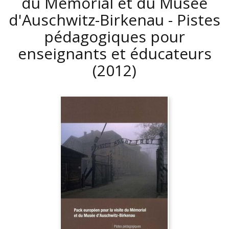
du Mémorial et du Musée
d'Auschwitz-Birkenau - Pistes
pédagogiques pour
enseignants et éducateurs
(2012)