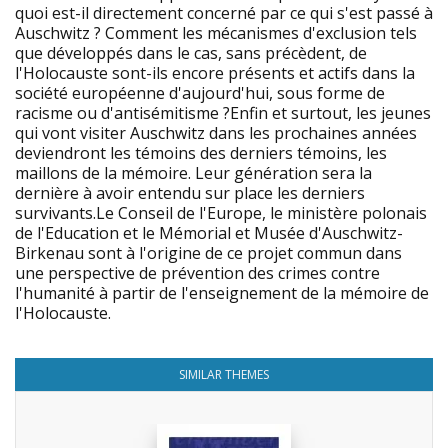
quoi est-il directement concerné par ce qui s'est passé à
Auschwitz ? Comment les mécanismes d'exclusion tels
que développés dans le cas, sans précèdent, de
l'Holocauste sont-ils encore présents et actifs dans la
société européenne d'aujourd'hui, sous forme de
racisme ou d'antisémitisme ?Enfin et surtout, les jeunes
qui vont visiter Auschwitz dans les prochaines années
deviendront les témoins des derniers témoins, les
maillons de la mémoire. Leur génération sera la
dernière à avoir entendu sur place les derniers
survivants.Le Conseil de l'Europe, le ministère polonais
de l'Education et le Mémorial et Musée d'Auschwitz-
Birkenau sont à l'origine de ce projet commun dans
une perspective de prévention des crimes contre
l'humanité à partir de l'enseignement de la mémoire de
l'Holocauste.
SIMILAR THEMES