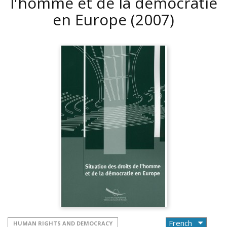
l'homme et de la démocratie
en Europe
(2007)
HUMAN RIGHTS AND DEMOCRACY