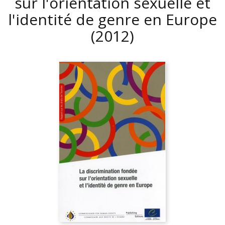
sur l'orientation sexuelle et
l'identité de genre en Europe
(2012)