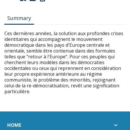
Summary
Ces dernières années, la solution aux profondes crises
identitaires qui accompagnent le mouvement
démocratique dans les pays d'Europe centrale et
orientale, semble être contenue dans des formules
telles que "retour à l'Europe". Pour ces peuples qui
cherchent leurs modèles dans les démocraties
occidentales ou ceux qui reprennent en considération
leur propre expérience antérieure au régime
communiste, le problème des minorités, rejoignant
celui de la re-démocratisation, revêt une signification
particulière.
HOME
