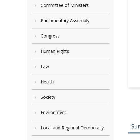
Committee of Ministers
Parliamentary Assembly
Congress
Human Rights
Law
Health
Society
Environment
Su
Local and Regional Democracy