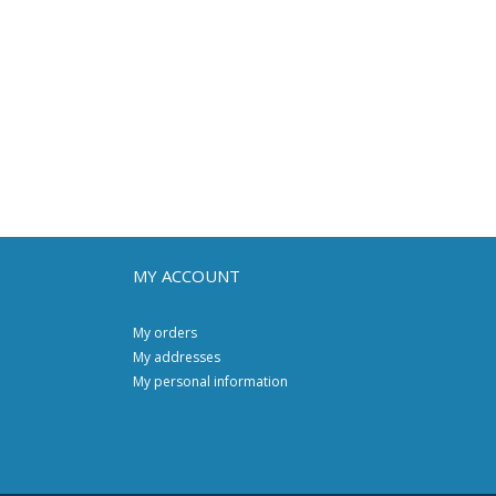
MY ACCOUNT
My orders
My addresses
My personal information