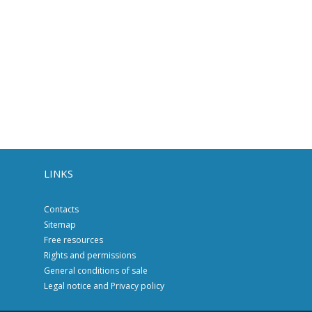
LINKS
Contacts
Sitemap
Free resources
Rights and permissions
General conditions of sale
Legal notice and Privacy policy