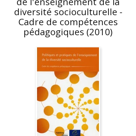
de l'enseignement de la
diversité socioculturelle -
Cadre de compétences
pédagogiques
(2010)