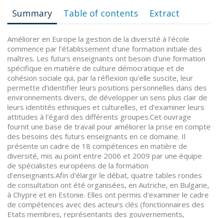
Summary
Table of contents
Extract
Améliorer en Europe la gestion de la diversité à l'école
commence par l'établissement d'une formation initiale des
maîtres. Les futurs enseignants ont besoin d'une formation
spécifique en matière de culture démocratique et de
cohésion sociale qui, par la réflexion qu'elle suscite, leur
permette d'identifier leurs positions personnelles dans des
environnements divers, de développer un sens plus clair de
leurs identités ethniques et culturelles, et d'examiner leurs
attitudes à l'égard des différents groupes.Cet ouvrage
fournit une base de travail pour améliorer la prise en compte
des besoins des futurs enseignants en ce domaine. Il
présente un cadre de 18 compétences en matière de
diversité, mis au point entre 2006 et 2009 par une équipe
de spécialistes européens de la formation
d'enseignants.Afin d'élargir le débat, quatre tables rondes
de consultation ont été organisées, en Autriche, en Bulgarie,
à Chypre et en Estonie. Elles ont permis d'examiner le cadre
de compétences avec des acteurs clés (fonctionnaires des
Etats membres, représentants des gouvernements,