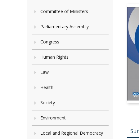
Committee of Ministers
Parliamentary Assembly
Congress
Human Rights
Law
Health
Society
Environment
Su
Local and Regional Democracy