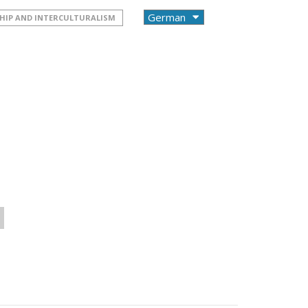
HIP AND INTERCULTURALISM