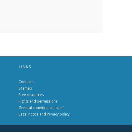
LINKS
Contacts
Sitemap
Free resources
Rights and permissions
General conditions of sale
Legal notice and Privacy policy