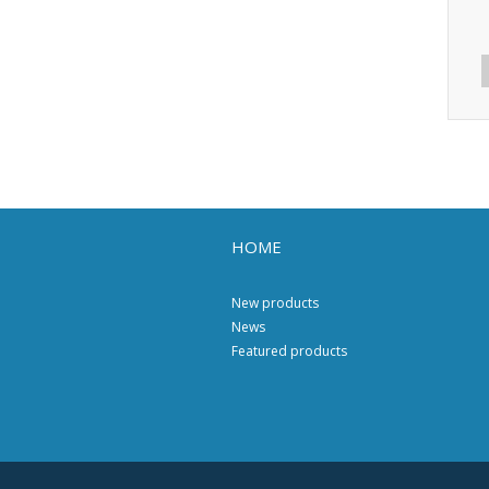
HOME
New products
News
Featured products