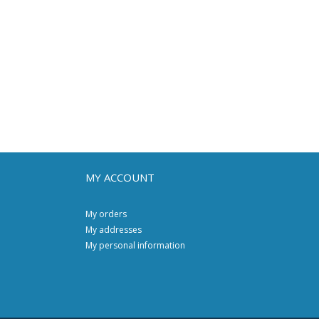
MY ACCOUNT
My orders
My addresses
My personal information