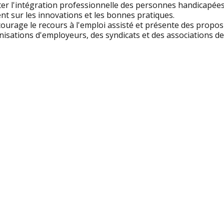
iter l'intégration professionnelle des personnes handicapées 
ent sur les innovations et les bonnes pratiques.
courage le recours à l'emploi assisté et présente des propos
nisations d'employeurs, des syndicats et des associations 