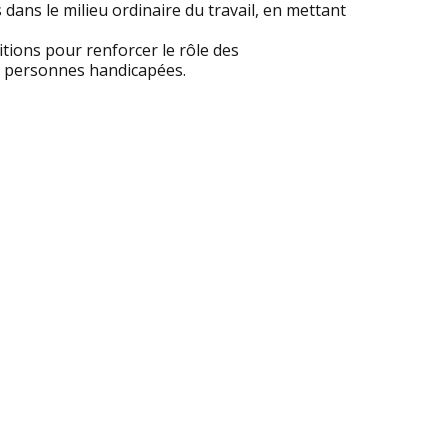
dans le milieu ordinaire du travail, en mettant
itions pour renforcer le rôle des
de personnes handicapées.