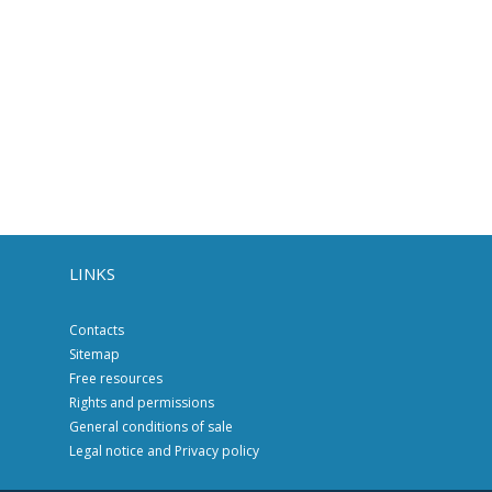
LINKS
Contacts
Sitemap
Free resources
Rights and permissions
General conditions of sale
Legal notice and Privacy policy