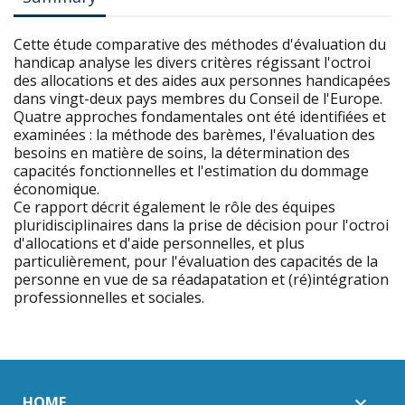
Cette étude comparative des méthodes d'évaluation du
handicap analyse les divers critères régissant l'octroi
des allocations et des aides aux personnes handicapées
dans vingt-deux pays membres du Conseil de l'Europe.
Quatre approches fondamentales ont été identifiées et
examinées : la méthode des barèmes, l'évaluation des
besoins en matière de soins, la détermination des
capacités fonctionnelles et l'estimation du dommage
économique.
Ce rapport décrit également le rôle des équipes
pluridisciplinaires dans la prise de décision pour l'octroi
d'allocations et d'aide personnelles, et plus
particulièrement, pour l'évaluation des capacités de la
personne en vue de sa réadapatation et (ré)intégration
professionnelles et sociales.
HOME
