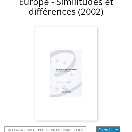
Europe - Similitudes et
différences
(2002)
INTEGRATION OF PEOPLE WITH DISABILITIES