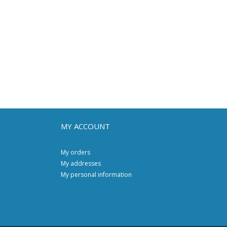
MY ACCOUNT
My orders
My addresses
My personal information