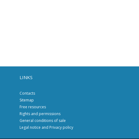
LINKS
Contacts
Sitemap
Free resources
Rights and permissions
General conditions of sale
Legal notice and Privacy policy