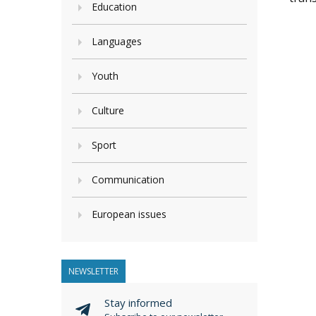
Education
Languages
Youth
Culture
Sport
Communication
European issues
NEWSLETTER
Stay informed