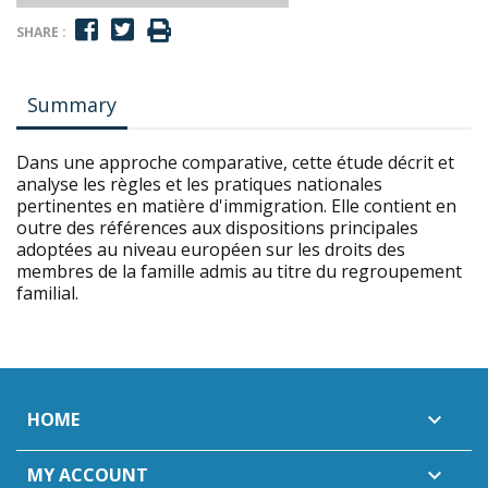
SHARE :
Summary
Dans une approche comparative, cette étude décrit et
analyse les règles et les pratiques nationales
pertinentes en matière d'immigration. Elle contient en
outre des références aux dispositions principales
adoptées au niveau européen sur les droits des
membres de la famille admis au titre du regroupement
familial.
HOME

MY ACCOUNT
