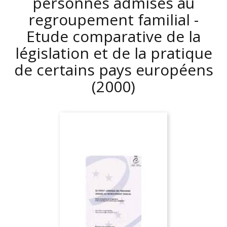
personnes admises au
regroupement familial -
Etude comparative de la
législation et de la pratique
de certains pays européens
(2000)