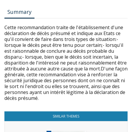
Summary
Cette recommandation traite de l'établissement d'une
déclaration de décès présumé et indique aux Etats ce
qu'il convient de faire dans trois types de situation:-
lorsque le décès peut être tenu pour certain;- lorsqu'il
est raisonnable de conclure au décès probable du
disparu;- lorsque, bien que le décès soit incertain, la
disparition de l'intéressé ne peut raisonnablement être
attribuée à aucune autre cause que la mort.D'une façon
générale, cette recommandation vise à renforcer la
sécurité juridique des personnes dont on ne connaît ni
le sort ni l'endroit ou elles se trouvent, ainsi que des
personnes ayant un intérêt légitime à la déclaration de
décès présumé.
SIMILAR THEMES