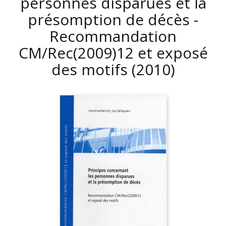
personnes disparues et la
présomption de décès -
Recommandation
CM/Rec(2009)12 et exposé
des motifs
(2010)