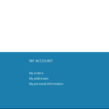
MY ACCOUNT
My orders
My addresses
My personal information