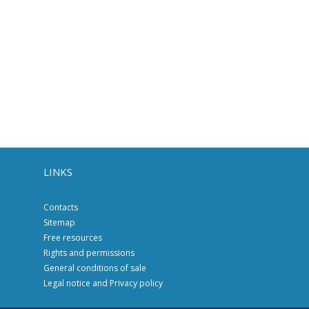
LINKS
Contacts
Sitemap
Free resources
Rights and permissions
General conditions of sale
Legal notice and Privacy policy