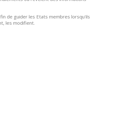
in de guider les Etats membres lorsqu'ils
, les modifient.