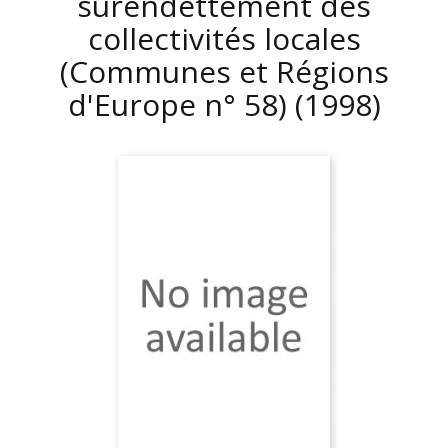
surendettement des
collectivités locales
(Communes et Régions
d'Europe n° 58)
(1998)