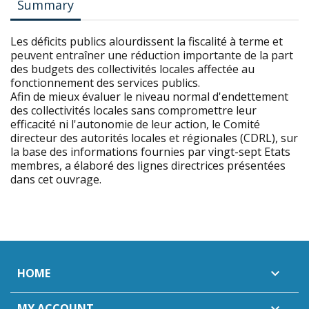
Summary
Les déficits publics alourdissent la fiscalité à terme et
peuvent entraîner une réduction importante de la part
des budgets des collectivités locales affectée au
fonctionnement des services publics.
Afin de mieux évaluer le niveau normal d'endettement
des collectivités locales sans compromettre leur
efficacité ni l'autonomie de leur action, le Comité
directeur des autorités locales et régionales (CDRL), sur
la base des informations fournies par vingt-sept Etats
membres, a élaboré des lignes directrices présentées
dans cet ouvrage.
HOME

MY ACCOUNT