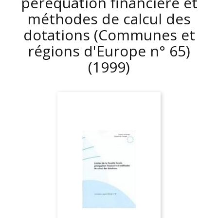
péréquation financière et
méthodes de calcul des
dotations (Communes et
régions d'Europe n° 65)
(1999)