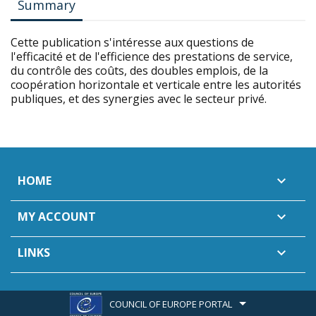
Summary
Cette publication s'intéresse aux questions de
l'efficacité et de l'efficience des prestations de service,
du contrôle des coûts, des doubles emplois, de la
coopération horizontale et verticale entre les autorités
publiques, et des synergies avec le secteur privé.
HOME

MY ACCOUNT

LINKS

COUNCIL OF EUROPE PORTAL