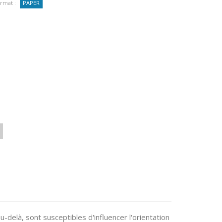
rmat :
PAPER
delà, sont susceptibles d'influencer l'orientation