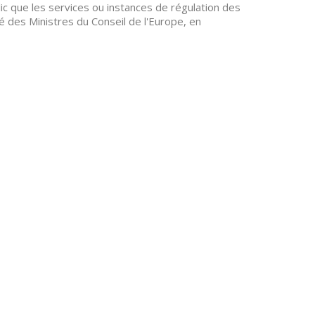
lic que les services ou instances de régulation des
 des Ministres du Conseil de l'Europe, en