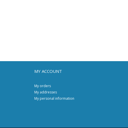
MY ACCOUNT
My orders
My addresses
My personal information