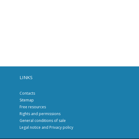
LINKS
Contacts
Sitemap
Free resources
Rights and permissions
General conditions of sale
Legal notice and Privacy policy