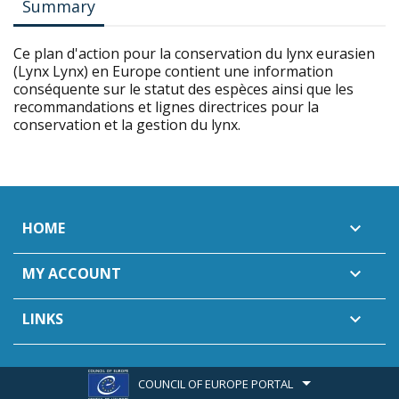
Summary
Ce plan d'action pour la conservation du lynx eurasien
(Lynx Lynx) en Europe contient une information
conséquente sur le statut des espèces ainsi que les
recommandations et lignes directrices pour la
conservation et la gestion du lynx.
HOME

MY ACCOUNT

LINKS

COUNCIL OF EUROPE PORTAL