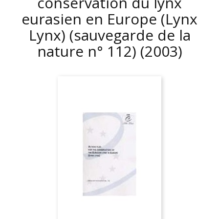
conservation du lynx
eurasien en Europe (Lynx
Lynx) (sauvegarde de la
nature n° 112)
(2003)