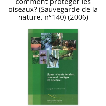
comment protéger les
oiseaux? (Sauvegarde de la
nature, n°140)
(2006)