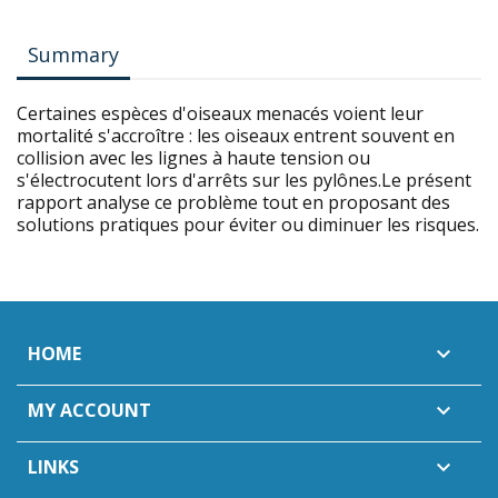
Summary
Certaines espèces d'oiseaux menacés voient leur
mortalité s'accroître : les oiseaux entrent souvent en
collision avec les lignes à haute tension ou
s'électrocutent lors d'arrêts sur les pylônes.Le présent
rapport analyse ce problème tout en proposant des
solutions pratiques pour éviter ou diminuer les risques.
HOME

MY ACCOUNT

LINKS
