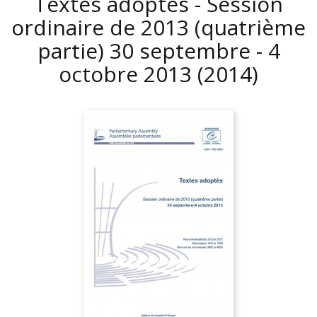
Textes adoptés - Session
ordinaire de 2013 (quatrième
partie) 30 septembre - 4
octobre 2013
(2014)