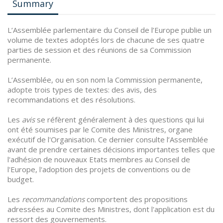
Summary
L’Assemblée parlementaire du Conseil de l’Europe publie un
volume de textes adoptés lors de chacune de ses quatre
parties de session et des réunions de sa Commission
permanente.
L’Assemblée, ou en son nom la Commission permanente,
adopte trois types de textes: des avis, des
recommandations et des résolutions.
Les
avis
se réfèrent généralement à des questions qui lui
ont été soumises par le Comite des Ministres, organe
exécutif de l'Organisation. Ce dernier consulte l’Assemblée
avant de prendre certaines décisions importantes telles que
l'adhésion de nouveaux Etats membres au Conseil de
l'Europe, l'adoption des projets de conventions ou de
budget.
Les
recommandations
comportent des propositions
adressées au Comite des Ministres, dont l'application est du
ressort des gouvernements.