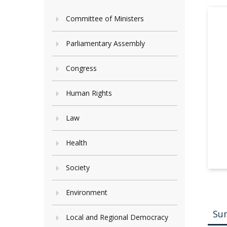
Committee of Ministers
Parliamentary Assembly
Congress
Human Rights
Law
Health
Society
Environment
Su
Local and Regional Democracy