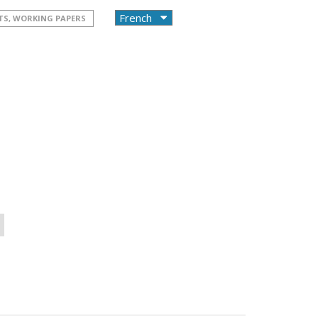
TS, WORKING PAPERS