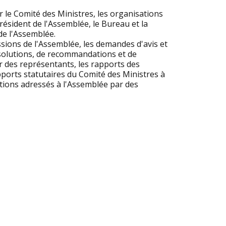
le Comité des Ministres, les organisations
Président de l'Assemblée, le Bureau et la
e l'Assemblée.
ions de l'Assemblée, les demandes d'avis et
solutions, de recommandations et de
ar des représentants, les rapports des
ports statutaires du Comité des Ministres à
tions adressés à l'Assemblée par des