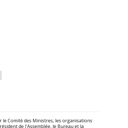
le Comité des Ministres, les organisations
Président de l'Assemblée, le Bureau et la