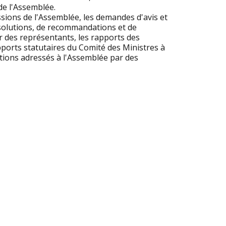
e l'Assemblée.
ions de l'Assemblée, les demandes d'avis et
solutions, de recommandations et de
ar des représentants, les rapports des
ports statutaires du Comité des Ministres à
tions adressés à l'Assemblée par des