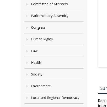
Committee of Ministers
Parliamentary Assembly
Congress
Human Rights
Law
Health
Society
Environment
Su
Local and Regional Democracy
Recu
inter