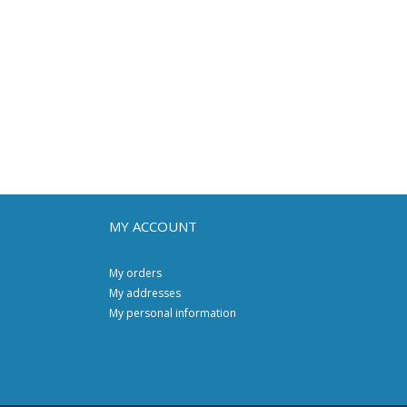
MY ACCOUNT
My orders
My addresses
My personal information