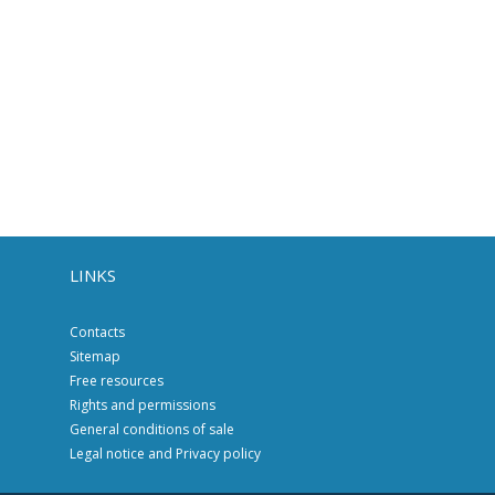
LINKS
Contacts
Sitemap
Free resources
Rights and permissions
General conditions of sale
Legal notice and Privacy policy