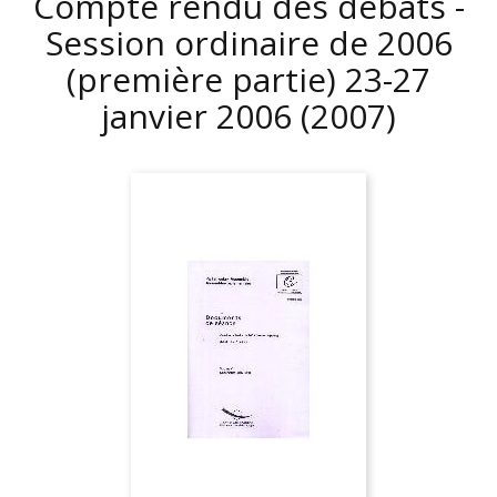
Compte rendu des débats -
Session ordinaire de 2006
(première partie) 23-27
janvier 2006
(2007)