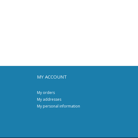
MY ACCOUNT
My orders
My addresses
My personal information