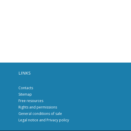
LINKS
Contacts
Sitemap
Free resources
Rights and permissions
General conditions of sale
Legal notice and Privacy policy