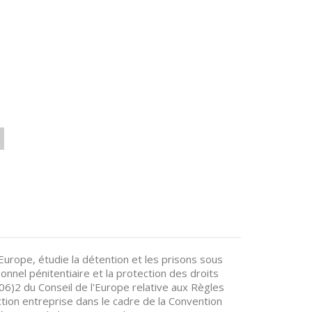
Europe, étudie la détention et les prisons sous
onnel pénitentiaire et la protection des droits
6)2 du Conseil de l'Europe relative aux Règles
tion entreprise dans le cadre de la Convention