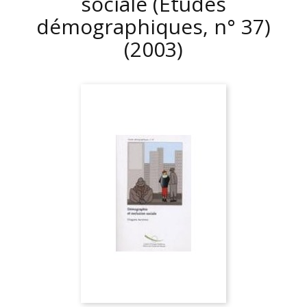
sociale (Etudes
démographiques, n° 37)
(2003)