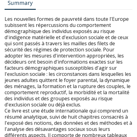
Summary
Les nouvelles formes de pauvreté dans toute l'Europe
subissent les répercussions du comportement
démographique des individus exposés au risque
d'indigence matérielle et d'exclusion sociale et de ceux
qui sont passés à travers les mailles des filets de
sécurité des régimes de protection sociale. Pour
adopter les mesures d'intervention appropriées, les
décideurs ont besoin d'informations exactes sur les
facteurs démographiques susceptibles d'agir sur
l'exclusion sociale : les circonstances dans lesquelles les
jeunes adultes quittent le foyer parental, la dynamique
des ménages, la formation et la rupture des couples, le
comportement reproductif, la morbidité et la mortalité
des individus et des groupes exposés au risque
d'exclusion sociale ou déjà exclus.
Ce livre est une étude internationale qui comprend un
résumé analytique, suivi de huit chapitres consacrés à
l'exposé des notions, des données et des méthodes et à
l'analyse des désavantages sociaux sous leurs
différents aspects. Il comporte de nombreux tableaux