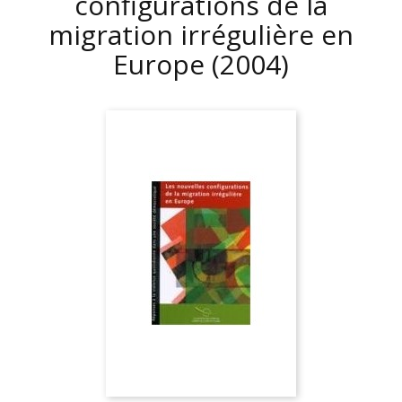
configurations de la
migration irrégulière en
Europe
(2004)