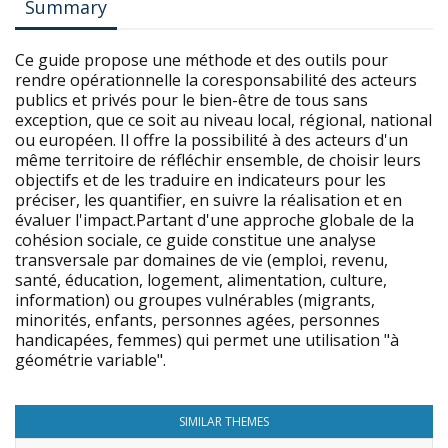
Summary
Ce guide propose une méthode et des outils pour
rendre opérationnelle la coresponsabilité des acteurs
publics et privés pour le bien-être de tous sans
exception, que ce soit au niveau local, régional, national
ou européen. Il offre la possibilité à des acteurs d'un
même territoire de réfléchir ensemble, de choisir leurs
objectifs et de les traduire en indicateurs pour les
préciser, les quantifier, en suivre la réalisation et en
évaluer l'impact.Partant d'une approche globale de la
cohésion sociale, ce guide constitue une analyse
transversale par domaines de vie (emploi, revenu,
santé, éducation, logement, alimentation, culture,
information) ou groupes vulnérables (migrants,
minorités, enfants, personnes agées, personnes
handicapées, femmes) qui permet une utilisation "à
géométrie variable".
SIMILAR THEMES