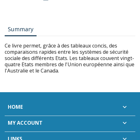
Summary
Ce livre permet, grâce à des tableaux concis, des
comparaisons rapides entre les systèmes de sécurité
sociale des différents Etats. Les tableaux couvent vingt-
quatre Etats membres de l'Union européenne ainsi que
l'Australie et le Canada.
HOME

MY ACCOUNT

LINKS
