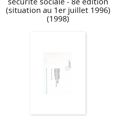
sécurité sociale - 8è édition
(situation au 1er juillet 1996)
(1998)