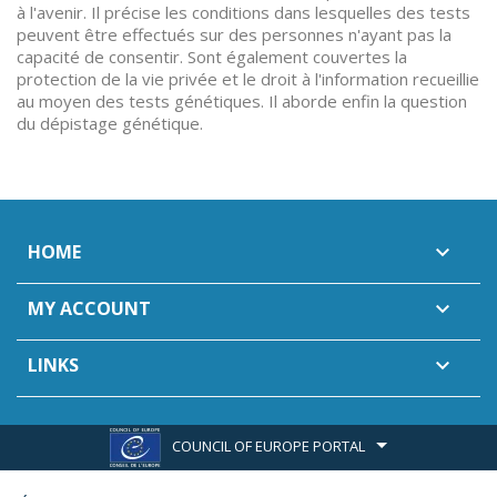
à l'avenir. Il précise les conditions dans lesquelles des tests
peuvent être effectués sur des personnes n'ayant pas la
capacité de consentir. Sont également couvertes la
protection de la vie privée et le droit à l'information recueillie
au moyen des tests génétiques. Il aborde enfin la question
du dépistage génétique.
HOME

MY ACCOUNT

LINKS

COUNCIL OF EUROPE PORTAL