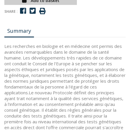
Add to basket
SHARE :
Summary
Les recherches en biologie et en médecine ont permis des
avancées remarquables dans le domaine de la santé
humaine. Les développements très rapides de ce domaine
ont conduit le Conseil de l'Europe à se pencher sur les
aspects éthiques et juridiques posés par les applications de
la génétique, notamment les tests génétiques, et à élaborer
des normes juridiques permettant de protéger les droits
fondamentaux de la personne à l'égard de ces
applications.Le nouveau Protocole définit des principes
ayant trait notamment à la qualité des services génétiques,
à l'information et au consentement préalable ainsi qu'au
conseil génétique. Il établit des règles générales pour la
conduite des tests génétiques. Il traite ainsi pour la
première fois au niveau international des tests génétiques
en accès direct dont l'offre commerciale pourrait s'accroître