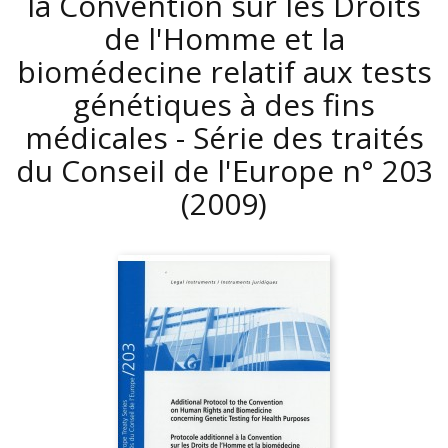
la Convention sur les Droits
de l'Homme et la
biomédecine relatif aux tests
génétiques à des fins
médicales - Série des traités
du Conseil de l'Europe n° 203
(2009)