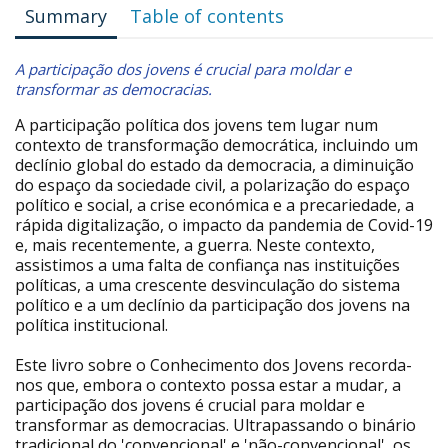
Summary
Table of contents
A participação dos jovens é crucial para moldar e
transformar as democracias.
A participação política dos jovens tem lugar num
contexto de transformação democrática, incluindo um
declínio global do estado da democracia, a diminuição
do espaço da sociedade civil, a polarização do espaço
político e social, a crise económica e a precariedade, a
rápida digitalização, o impacto da pandemia de Covid-19
e, mais recentemente, a guerra. Neste contexto,
assistimos a uma falta de confiança nas instituições
políticas, a uma crescente desvinculação do sistema
político e a um declínio da participação dos jovens na
política institucional.
Este livro sobre o Conhecimento dos Jovens recorda-
nos que, embora o contexto possa estar a mudar, a
participação dos jovens é crucial para moldar e
transformar as democracias. Ultrapassando o binário
tradicional do 'convencional' e 'não-convencional', os