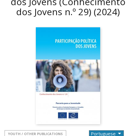
dos Jovens (Conhecimento
dos Jovens n.º 29)
(2024)
YOUTH / OTHER PUBLICATIONS