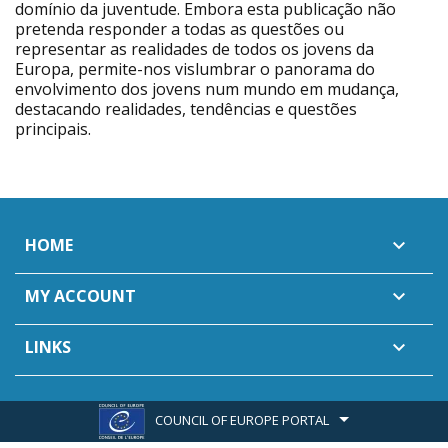
domínio da juventude. Embora esta publicação não
pretenda responder a todas as questões ou
representar as realidades de todos os jovens da
Europa, permite-nos vislumbrar o panorama do
envolvimento dos jovens num mundo em mudança,
destacando realidades, tendências e questões
principais.
HOME

MY ACCOUNT

LINKS

COUNCIL OF EUROPE PORTAL