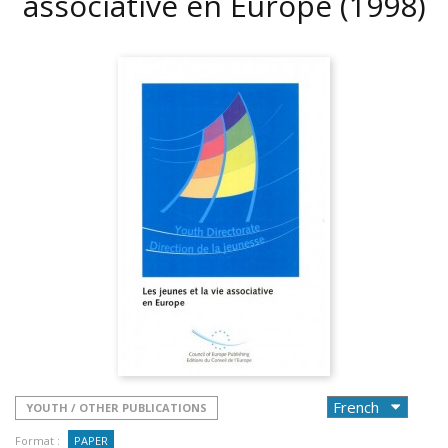
associative en Europe
(1998)
YOUTH / OTHER PUBLICATIONS
Format :
PAPER