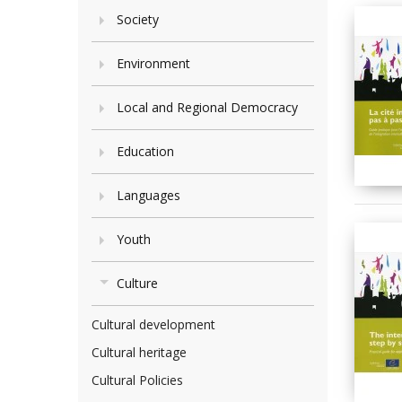
Society
Environment
Local and Regional Democracy
Education
Languages
Youth
Culture
Cultural development
Cultural heritage
Cultural Policies