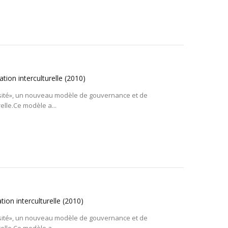
ation interculturelle
(2010)
iversité», un nouveau modèle de gouvernance et de
relle.Ce modèle a...
tion interculturelle
(2010)
iversité», un nouveau modèle de gouvernance et de