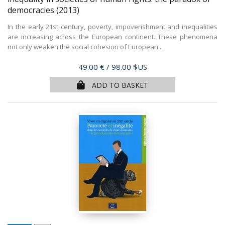
democracies
(2013)
In the early 21st century, poverty, impoverishment and inequalities
are increasing across the European continent. These phenomena
not only weaken the social cohesion of European...
Price
49.00 €
/ 98.00 $US
ADD TO BASKET