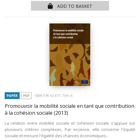
ADD TO BASKET
PAPER
PDF
ISBN 978-92-871-7341-6
Promouvoir la mobilité sociale en tant que contribution
à la cohésion sociale
(2013)
La relation entre mobilité sociale et cohésion sociale s'appuie sur
plusieurs critères complexes. Par essence, elle concerne l'équité
sociale et mesure l'égalité des chances économiques...