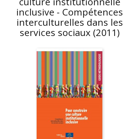
culture institutionnelle
inclusive - Compétences
interculturelles dans les
services sociaux
(2011)